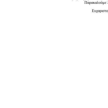
Παρακαλούμε 
Ευχαριστο