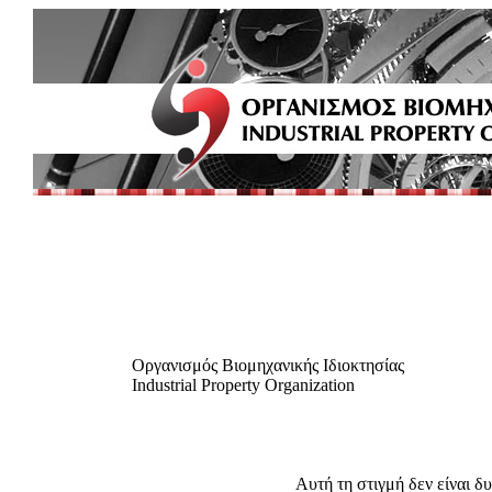
Οργανισμός Βιομηχανικής Ιδιοκτησίας
Industrial Property Organization
Αυτή τη στιγμή δεν είναι δ