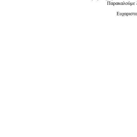
Παρακαλούμε 
Ευχαριστο