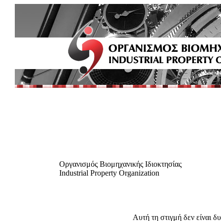
Οργανισμός Βιομηχανικής Ιδιοκτησίας
Industrial Property Organization
Αυτή τη στιγμή δεν είναι δ