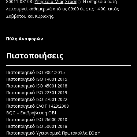
80011-08108 (
Υπηρεσία Μιας Στάσης
). Η υπηρεσία αυτή
λειτουργεί καθημερινά από τις 09:00 έως τις 14:00, εκτός
Σαββάτου και Κυριακής.
Πύλη Αναφορών
Πιστοποιήσεις
Πιστοποιητικό ISO 9001:2015
Πιστοποιητικό ISO 14001:2015
Πιστοποιητικό ISO 45001:2018
Πιστοποιητικό ISO 22301:2019
Πιστοποιητικό ISO 27001:2022
Πιστοποιητικό ΕΛΟΤ 1429:2008
BQC – Επιβράβευση ΟΒΙ
Πιστοποιητικό ISO 26000:2010
Πιστοποιητικό ISO 50001:2018
Πιστοποιητικό Υγειονομικά Πρωτόκολλα ΕΟΔΥ