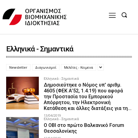
Ελληνικά - Σημαντικά
Newsletter
Διαγωνισμοί
Μελέτες - Κειμενα
Ελληνικά - Σημαντικά
Δημοσιεύτηκε ο Nόμος υπ' αριθμ.
4605 (ΦΕΚ Α’52, 1.4.19) που αφορά
την Προστασία του Εμπορικού
Απόρρητου, την Ηλεκτρονική
Κατάθεση και άλλες διατάξεις για τη...
13/04/2019
Ελληνικά - Σημαντικά
O OBI στο πρώτο Βαλκανικό Forum
Θεσσαλονίκης