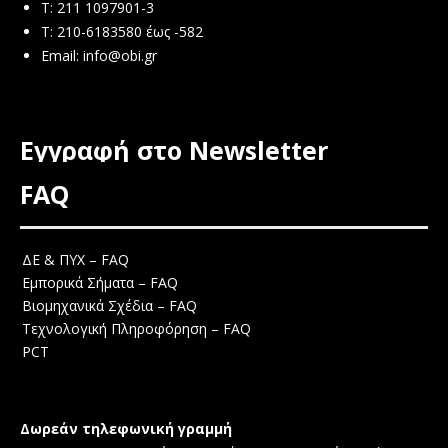
Τ: 211 1097901-3
T: 210-6183580 έως -582
Email:
info@obi.gr
Εγγραφή στο Newsletter
FAQ
ΔΕ & ΠΥΧ – FAQ
Εμπορικά Σήματα – FAQ
Βιομηχανικά Σχέδια – FAQ
Τεχνολογική Πληροφόρηση – FAQ
PCT
Δωρεάν τηλεφωνική γραμμή