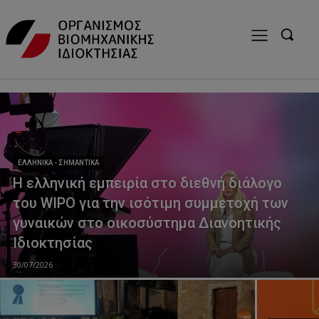
modal-check
ΕΛΛΗΝΙΚΆ - ΣΗΜΑΝΤΙΚΆ
Η ελληνική εμπειρία στο διεθνή διάλογο
του WIPO για την ισότιμη συμμετοχή των
γυναικών στο οικοσύστημα Διανοητικής
Ιδιοκτησίας
30/07/2026