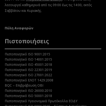
λειτουργεί καθημερινά από τις 09:00 έως τις 14:00, εκτός
Σαββάτου και Κυριακής.
Πύλη Αναφορών
Πιστοποιήσεις
Πιστοποιητικό ISO 9001:2015
Πιστοποιητικό ISO 14001:2015
Πιστοποιητικό ISO 45001:2018
Πιστοποιητικό ISO 22301:2019
Πιστοποιητικό ISO 27001:2022
Πιστοποιητικό ΕΛΟΤ 1429:2008
BQC – Επιβράβευση ΟΒΙ
Πιστοποιητικό ISO 26000:2010
Πιστοποιητικό ISO 50001:2018
Πιστοποιητικό Υγειονομικά Πρωτόκολλα ΕΟΔΥ