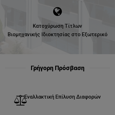
Κατοχύρωση Τίτλων
Βιομηχανικής Ιδιοκτησίας στο Εξωτερικό
Γρήγορη Πρόσβαση
Εναλλακτική Επίλυση Διαφορών