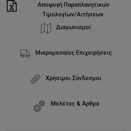
Αποφυγή Παραπλανητικών
Τιμολογίων/Αιτήσεων.
Διαγωνισμοί
Μικρομεσαίες Επιχειρήσεις
Χρήσιμοι Σύνδεσμοι
Μελέτες & Άρθρα