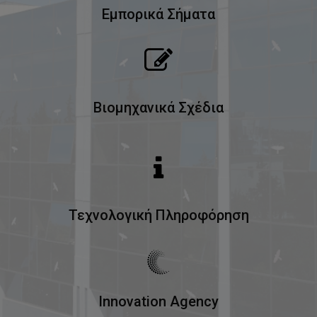
Εμπορικά Σήματα
Βιομηχανικά Σχέδια
Τεχνολογική Πληροφόρηση
Innovation Agency