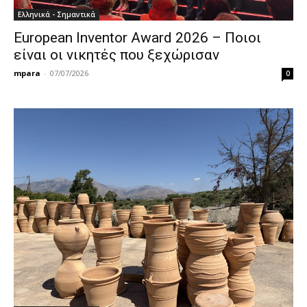
Ελληνικά - Σημαντικά
European Inventor Award 2026 – Ποιοι
είναι οι νικητές που ξεχώρισαν
mpara
-
07/07/2026
0