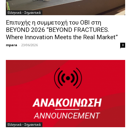
Ελληνικά - Σημαντικά
Επιτυχής η συμμετοχή του ΟΒΙ στη
BEYOND 2026 “BEYOND FRACTURES.
Where Innovation Meets the Real Market”
mpara
-
23/06/2026
0
Ελληνικά - Σημαντικά