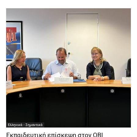
Ελληνικά - Σημαντικά
Εκπαιδευτική επίσκεψη στον ΟΒΙ