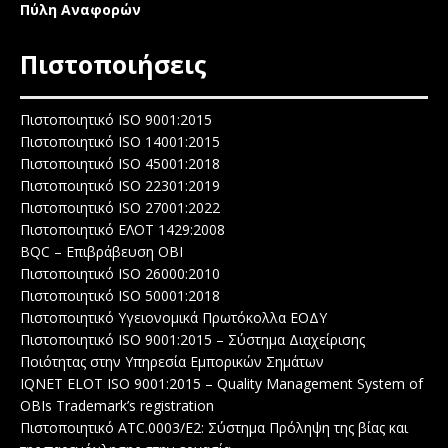
Πύλη Αναφορών
Πιστοποιήσεις
Πιστοποιητικό ISO 9001:2015
Πιστοποιητικό ISO 14001:2015
Πιστοποιητικό ISO 45001:2018
Πιστοποιητικό ISO 22301:2019
Πιστοποιητικό ISO 27001:2022
Πιστοποιητικό ΕΛΟΤ 1429:2008
BQC – Επιβράβευση ΟΒΙ
Πιστοποιητικό ISO 26000:2010
Πιστοποιητικό ISO 50001:2018
Πιστοποιητικό Υγειονομικά Πρωτόκολλα ΕΟΔΥ
Πιστοποιητικό ISO 9001:2015 – Σύστημα Διαχείρισης
Ποιότητας στην Υπηρεσία Εμπορικών Σημάτων
IQNET ELOT ISO 9001:2015 – Quality Management System of
OBIs Trademark’s registration
Πιστοποιητικό ATC.0003/E2: Σύστημα Πρόληψη της βίας και