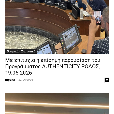
Ελληνικά - Σημαντικά
Με επιτυχία η επίσημη παρουσίαση του
Προγράμματος AUTHENTICITY ΡΟΔΟΣ,
19.06.2026
mpara
-
22/06/2026
0