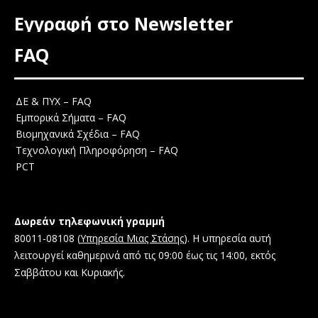
Εγγραφή στο Newsletter
FAQ
ΔΕ & ΠΥΧ – FAQ
Εμπορικά Σήματα – FAQ
Βιομηχανικά Σχέδια – FAQ
Τεχνολογική Πληροφόρηση – FAQ
PCT
Δωρεάν τηλεφωνική γραμμή
80011-08108 (
Υπηρεσία Μιας Στάσης
). Η υπηρεσία αυτή
λειτουργεί καθημερινά από τις 09:00 έως τις 14:00, εκτός
Σαββάτου και Κυριακής.