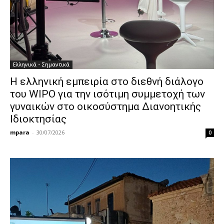
Ελληνικά - Σημαντικά
Η ελληνική εμπειρία στο διεθνή διάλογο
του WIPO για την ισότιμη συμμετοχή των
γυναικών στο οικοσύστημα Διανοητικής
Ιδιοκτησίας
mpara
-
30/07/2026
0