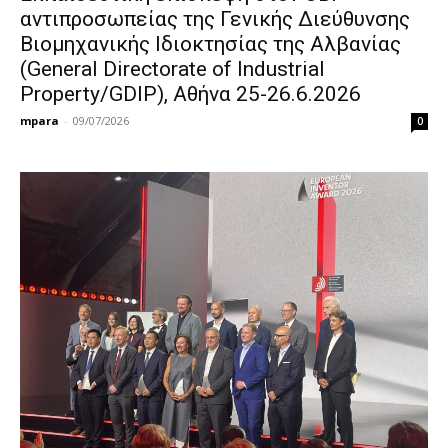
αντιπροσωπείας της Γενικής Διεύθυνσης
Βιομηχανικής Ιδιοκτησίας της Αλβανίας
(General Directorate of Industrial
Property/GDIP), Αθήνα 25-26.6.2026
mpara
-
09/07/2026
0