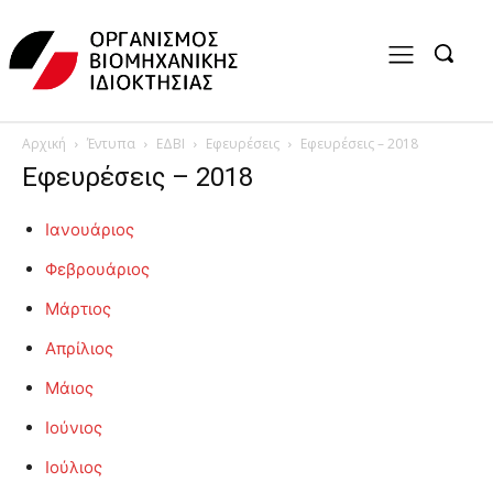
Αρχική
Έντυπα
ΕΔΒΙ
Εφευρέσεις
Εφευρέσεις – 2018
Εφευρέσεις – 2018
Ιανουάριος
Φεβρουάριος
Μάρτιος
Απρίλιος
Μάιος
Ιούνιος
Ιούλιος