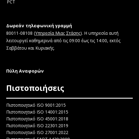
PCT
Δωρεάν τηλεφωνική γραμμή
80011-08108 (
Υπηρεσία Μιας Στάσης
). Η υπηρεσία αυτή
λειτουργεί καθημερινά από τις 09:00 έως τις 14:00, εκτός
Σαββάτου και Κυριακής.
Πύλη Αναφορών
Πιστοποιήσεις
Πιστοποιητικό ISO 9001:2015
Πιστοποιητικό ISO 14001:2015
Πιστοποιητικό ISO 45001:2018
Πιστοποιητικό ISO 22301:2019
Πιστοποιητικό ISO 27001:2022