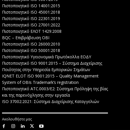
Πιστοποιητικό ISO 14001:2015
Πιστοποιητικό ISO 45001:2018
Πιστοποιητικό ISO 22301:2019
Πιστοποιητικό ISO 27001:2022
Πιστοποιητικό ΕΛΟΤ 1429:2008
BQC – Επιβράβευση ΟΒΙ
Πιστοποιητικό ISO 26000:2010
Πιστοποιητικό ISO 50001:2018
Πιστοποιητικό Υγειονομικά Πρωτόκολλα ΕΟΔΥ
Πιστοποιητικό ISO 9001:2015 – Σύστημα Διαχείρισης
Ποιότητας στην Υπηρεσία Εμπορικών Σημάτων
IQNET ELOT ISO 9001:2015 – Quality Management
System of OBIs Trademark’s registration
Πιστοποιητικό ATC.0003/E2: Σύστημα Πρόληψη της βίας
και της παρενόχλησης στην εργασία
ISO 37002:2021: Σύστημα Διαχείρισης Καταγγελιών
Ακολουθήστε μας