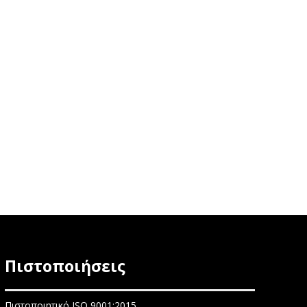
Πιστοποιήσεις
Πιστοποιητικό ISO 9001:2015