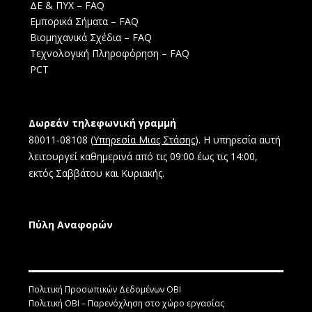
ΔΕ & ΠΥΧ – FAQ
Εμπορικά Σήματα – FAQ
Βιομηχανικά Σχέδια – FAQ
Τεχνολογική Πληροφόρηση – FAQ
PCT
Δωρεάν τηλεφωνική γραμμή
80011-08108 (
Υπηρεσία Μιας Στάσης
). Η υπηρεσία αυτή
λειτουργεί καθημερινά από τις 09:00 έως τις 14:00,
εκτός Σαββάτου και Κυριακής.
Πύλη Αναφορών
Πολιτική Προσωπικών Δεδομένων ΟΒΙ
Πολιτική ΟΒΙ – Παρενόχληση στο χώρο εργασίας