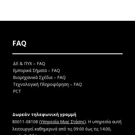
FAQ
ΔΕ & ΠΥΧ – FAQ
Εμπορικά Σήματα – FAQ
Βιομηχανικά Σχέδια – FAQ
Τεχνολογική Πληροφόρηση – FAQ
PCT
Δωρεάν τηλεφωνική γραμμή
80011-08108 (
Υπηρεσία Μιας Στάσης
). Η υπηρεσία αυτή
λειτουργεί καθημερινά από τις 09:00 έως τις 14:00,