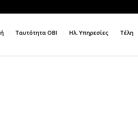
κή
Ταυτότητα ΟΒΙ
Ηλ. Υπηρεσίες
Τέλη