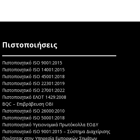
Πιστοποιήσεις
Πιστοποιητικό ISO 9001:2015
Πιστοποιητικό ISO 14001:2015
Πιστοποιητικό ISO 45001:2018
Πιστοποιητικό ISO 22301:2019
Πιστοποιητικό ISO 27001:2022
Πιστοποιητικό ΕΛΟΤ 1429:2008
BQC – Επιβράβευση ΟΒΙ
Πιστοποιητικό ISO 26000:2010
Πιστοποιητικό ISO 50001:2018
Πιστοποιητικό Υγειονομικά Πρωτόκολλα ΕΟΔΥ
Πιστοποιητικό ISO 9001:2015 – Σύστημα Διαχείρισης
Ποιότητας στην Υπηρεσία Εμπορικών Σημάτων