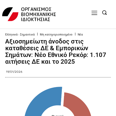
Ελληνικά - Σημαντικά
Μη κατηγοριοποιημένο
Νέα
Αξιοσημείωτη άνοδος στις
καταθέσεις ΔΕ & Εμπορικών
Σημάτων: Νέο Εθνικό Ρεκόρ: 1.107
αιτήσεις ΔΕ και το 2025
19/01/2026