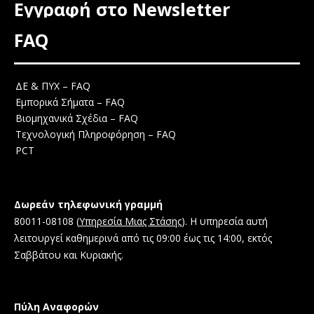
Εγγραφή στο Newsletter
FAQ
ΔΕ & ΠΥΧ – FAQ
Εμπορικά Σήματα – FAQ
Βιομηχανικά Σχέδια – FAQ
Τεχνολογική Πληροφόρηση – FAQ
PCT
Δωρεάν τηλεφωνική γραμμή
80011-08108 (
Υπηρεσία Μιας Στάσης
). Η υπηρεσία αυτή
λειτουργεί καθημερινά από τις 09:00 έως τις 14:00, εκτός
Σαββάτου και Κυριακής.
Πύλη Αναφορών