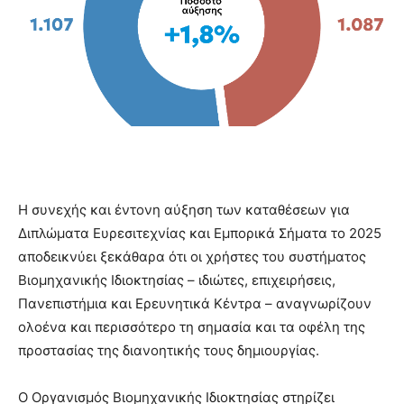
Η συνεχής και έντονη αύξηση των καταθέσεων για
Διπλώματα Ευρεσιτεχνίας και Εμπορικά Σήματα το 2025
αποδεικνύει ξεκάθαρα ότι οι χρήστες του συστήματος
Βιομηχανικής Ιδιοκτησίας – ιδιώτες, επιχειρήσεις,
Πανεπιστήμια και Ερευνητικά Κέντρα – αναγνωρίζουν
ολοένα και περισσότερο τη σημασία και τα οφέλη της
προστασίας της διανοητικής τους δημιουργίας.
Ο Οργανισμός Βιομηχανικής Ιδιοκτησίας στηρίζει