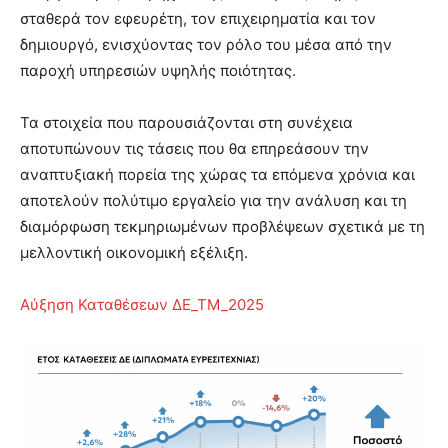
σταθερά τον εφευρέτη, τον επιχειρηματία και τον
δημιουργό, ενισχύοντας τον ρόλο του μέσα από την
παροχή υπηρεσιών υψηλής ποιότητας.
Τα στοιχεία που παρουσιάζονται στη συνέχεια
αποτυπώνουν τις τάσεις που θα επηρεάσουν την
αναπτυξιακή πορεία της χώρας τα επόμενα χρόνια και
αποτελούν πολύτιμο εργαλείο για την ανάλυση και τη
διαμόρφωση τεκμηριωμένων προβλέψεων σχετικά με τη
μελλοντική οικονομική εξέλιξη.
Αύξηση Καταθέσεων ΔΕ_ΤΜ_2025