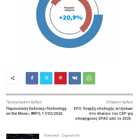
Προηγούμενο άρθρο
Επόμενο άρθρο
Παρουσίαση Έκδοσης«Technology
EPO: Έναρξη υποδοχής αιτήσεων
on the Move», WIPO, 17/02/2026
στο πλαίσιο του CSP για
υποψηφίους EPAC από το 2026
Ελληνικά - Σημαντικά