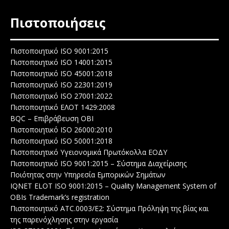
Πιστοποιήσεις
Πιστοποιητικό ISO 9001:2015
Πιστοποιητικό ISO 14001:2015
Πιστοποιητικό ISO 45001:2018
Πιστοποιητικό ISO 22301:2019
Πιστοποιητικό ISO 27001:2022
Πιστοποιητικό ΕΛΟΤ 1429:2008
BQC – Επιβράβευση ΟΒΙ
Πιστοποιητικό ISO 26000:2010
Πιστοποιητικό ISO 50001:2018
Πιστοποιητικό Υγειονομικά Πρωτόκολλα ΕΟΔΥ
Πιστοποιητικό ISO 9001:2015 – Σύστημα Διαχείρισης
Ποιότητας στην Υπηρεσία Εμπορικών Σημάτων
IQNET ELOT ISO 9001:2015 – Quality Management System of
OBIs Trademark’s registration
Πιστοποιητικό ATC.0003/E2: Σύστημα Πρόληψη της βίας και
της παρενόχλησης στην εργασία