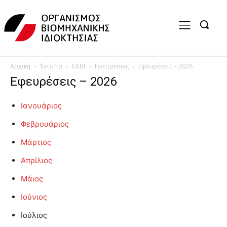
Αρχική
Έντυπα
ΕΔΒΙ
Εφευρέσεις
Εφευρέσεις – 2026
Εφευρέσεις – 2026
Ιανουάριος
Φεβρουάριος
Μάρτιος
Απρίλιος
Μάιος
Ιούνιος
Ιούλιος