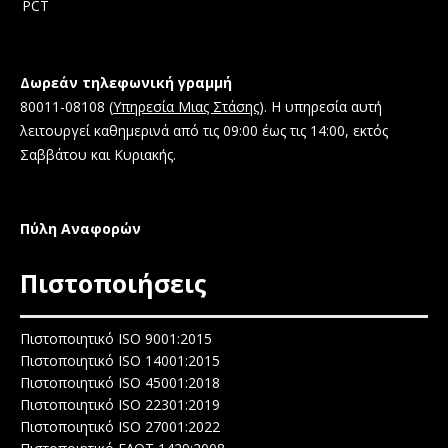
PCT
Δωρεάν τηλεφωνική γραμμή
80011-08108 (
Υπηρεσία Μιας Στάσης
). Η υπηρεσία αυτή
λειτουργεί καθημερινά από τις 09:00 έως τις 14:00, εκτός
Σαββάτου και Κυριακής.
Πύλη Αναφορών
Πιστοποιήσεις
Πιστοποιητικό ISO 9001:2015
Πιστοποιητικό ISO 14001:2015
Πιστοποιητικό ISO 45001:2018
Πιστοποιητικό ISO 22301:2019
Πιστοποιητικό ISO 27001:2022