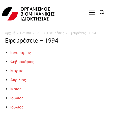
Αρχική
Έντυπα
ΕΔΒΙ
Εφευρέσεις
Εφευρέσεις – 1994
Εφευρέσεις – 1994
Ιανουάριος
Φεβρουάριος
Μάρτιος
Απρίλιος
Μάιος
Ιούνιος
Ιούλιος